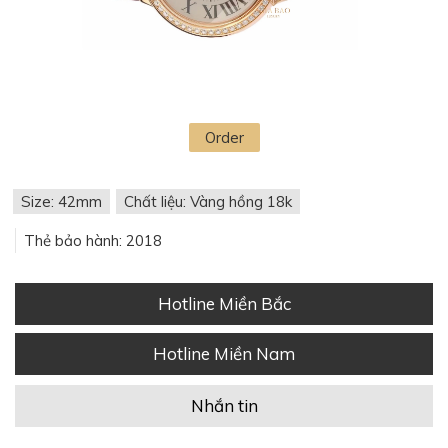
Order
Size: 42mm
Chất liệu: Vàng hồng 18k
Thẻ bảo hành: 2018
Hotline Miền Bắc
Hotline Miền Nam
Nhắn tin