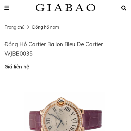
Trang chủ
Đồng hồ nam
Đồng Hồ Cartier Ballon Bleu De Cartier
WJBB0035
Giá liên hệ