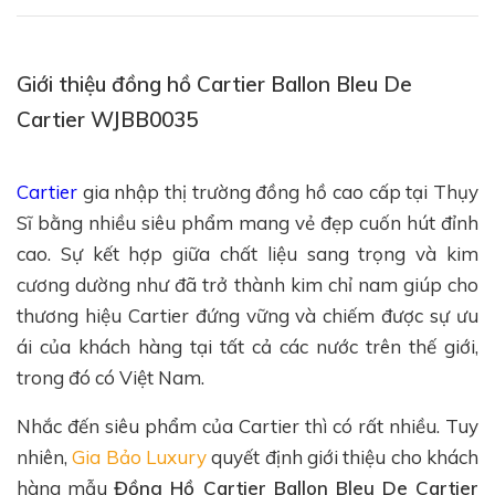
Giới thiệu đồng hồ Cartier Ballon Bleu De
Cartier WJBB0035
Cartier
gia nhập thị trường đồng hồ cao cấp tại Thụy
Sĩ bằng nhiều siêu phẩm mang vẻ đẹp cuốn hút đỉnh
cao. Sự kết hợp giữa chất liệu sang trọng và kim
cương dường như đã trở thành kim chỉ nam giúp cho
thương hiệu Cartier đứng vững và chiếm được sự ưu
ái của khách hàng tại tất cả các nước trên thế giới,
trong đó có Việt Nam.
Nhắc đến siêu phẩm của Cartier thì có rất nhiều. Tuy
nhiên,
Gia Bảo Luxury
quyết định giới thiệu cho khách
hàng mẫu
Đồng Hồ Cartier Ballon Bleu De Cartier