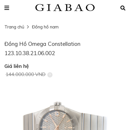
Trang chủ
Đồng hồ nam
Đồng Hồ Omega Constellation
123.10.38.21.06.002
Giá liên hệ
144.000.000 VND