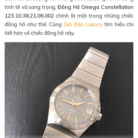
tinh tế và sang trọng.
Đồng Hồ Omega Constellation
123.10.38.21.06.002
chính là một trong những chiếc
đồng hồ như thế. Cùng
Gia Bảo Luxury
tìm hiểu chi
tiết hơn về chiếc đồng hồ này.