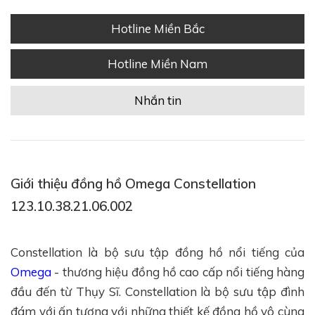
Hotline Miền Bắc
Hotline Miền Nam
Nhắn tin
Giới thiệu đồng hồ Omega Constellation
123.10.38.21.06.002
Constellation là bộ sưu tập đồng hồ nổi tiếng của
Omega
- thương hiệu đồng hồ cao cấp nổi tiếng hàng
đầu đến từ Thụy Sĩ. Constellation là bộ sưu tập đình
đám với ấn tượng với những thiết kế đồng hồ vô cùng