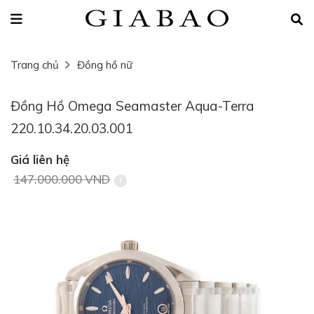
Trang chủ
Đồng hồ nữ
Đồng Hồ Omega Seamaster Aqua-Terra
220.10.34.20.03.001
Giá liên hệ
147.000.000 VND