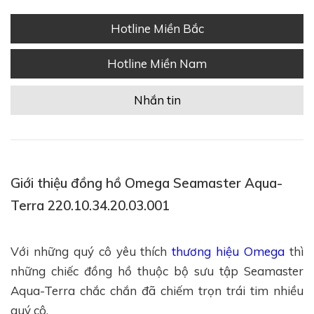
Hotline Miền Bắc
Hotline Miền Nam
Nhắn tin
Giới thiệu đồng hồ Omega Seamaster Aqua-
Terra 220.10.34.20.03.001
Với những quý cô yêu thích
thương hiệu Omega
thì
những chiếc đồng hồ thuộc bộ sưu tập Seamaster
Aqua-Terra chắc chắn đã chiếm trọn trái tim nhiều
quý cô.