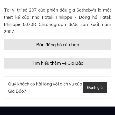
Tại vị trí số 207 của phiên đấu giá Sotheby's là một
thiết kế của nhà Patek Philippe - Đồng hồ Patek
Philippe 5070R Chronograph được sản xuất năm
2007.
Bán đồng hồ của bạn
Tìm hiểu thêm về Gia Bảo
Quý khách có hài lòng với dịch vụ của
Đánh giá
Gia Bảo?