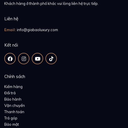
Khách hàng ở thành phố khác vui lòng liên hệ trực tiếp.
Liên hệ
Email:
info@giabaoluxury.com
Kết nối
Chính sách
Kiểm hàng
Đổi trả
Bảo hành
Vận chuyển
Thanh toán
Trả góp
Bảo mật