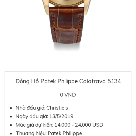
Đồng Hồ Patek Philippe Calatrava 5134
0 VND
Nhà đấu giá: Christie's
Ngày đấu giá: 13/5/2019
Mức giá dự kiến:
14,000 - 24,000 USD
Thương hiệu: Patek Philippe