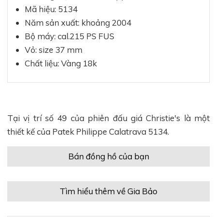
Mã hiệu: 5134
Năm sản xuất: khoảng 2004
Bộ máy: cal.215 PS FUS
Vỏ: size 37 mm
Chất liệu: Vàng 18k
Tại vị trí số 49 của phiên đấu giá Christie's là một
thiết kế của Patek Philippe Calatrava 5134.
Bán đồng hồ của bạn
Tìm hiểu thêm về Gia Bảo