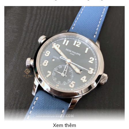
Xem thêm