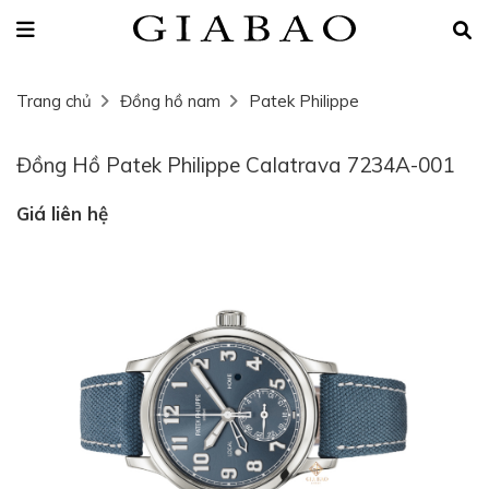
Trang chủ
Đồng hồ nam
Patek Philippe
Đồng Hồ Patek Philippe Calatrava 7234A-001
Giá liên hệ