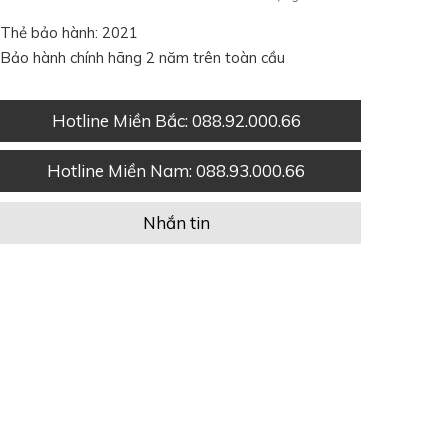
Thẻ bảo hành: 2021
Bảo hành chính hãng 2 năm trên toàn cầu
Hotline Miền Bắc
: 088.92.000.66
Hotline Miền Nam
: 088.93.000.66
Nhắn tin