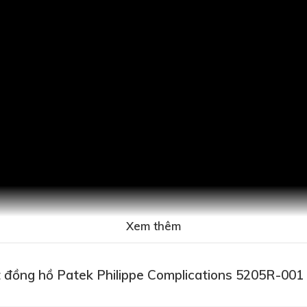
Xem thêm
 đồng hồ Patek Philippe Complications 5205R-001