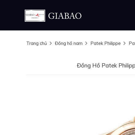
Trang chủ
Đồng hồ nam
Patek Philippe
Pa
Đồng Hồ Patek Philip