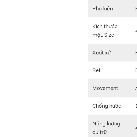
Phụ kiện
Kích thước
mặt, Size
Xuất xứ
Ref
Movement
Chống nước
Năng lượng
dự trữ