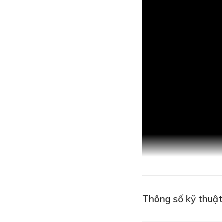
Thông số kỹ thuật