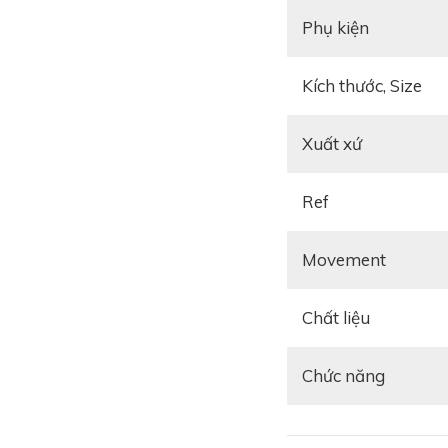
Phụ kiện
Kích thước, Size
Xuất xứ
Ref
Movement
Chất liệu
Chức năng