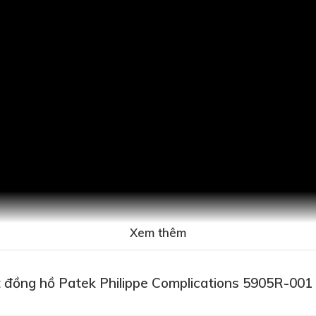
Xem thêm
 đồng hồ Patek Philippe Complications 5905R-001