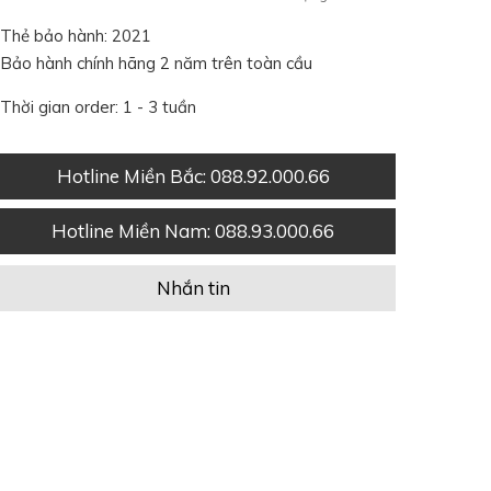
Thẻ bảo hành: 2021
Bảo hành chính hãng 2 năm trên toàn cầu
Thời gian order: 1 - 3 tuần
Hotline Miền Bắc
: 088.92.000.66
Hotline Miền Nam
: 088.93.000.66
Nhắn tin