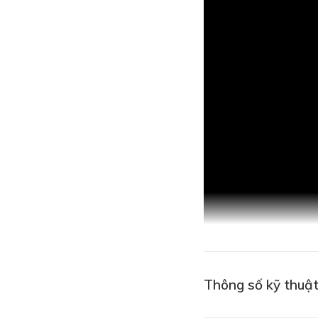
Thông số kỹ thuật