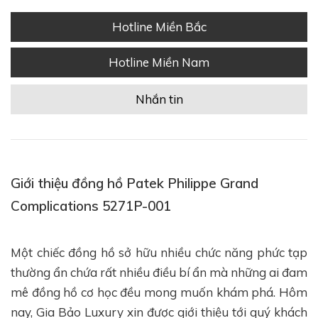
Hotline Miền Bắc
Hotline Miền Nam
Nhắn tin
Giới thiệu đồng hồ Patek Philippe Grand
Complications 5271P-001
Một chiếc đồng hồ sở hữu nhiều chức năng phức tạp
thường ẩn chứa rất nhiều điều bí ẩn mà những ai đam
mê đồng hồ cơ học đều mong muốn khám phá. Hôm
nay, Gia Bảo Luxury xin được giới thiệu tới quý khách