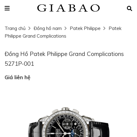
Trang chủ
Đồng hồ nam
Patek Philippe
Patek
Philippe Grand Complications
Đồng Hồ Patek Philippe Grand Complications
5271P-001
Giá liên hệ