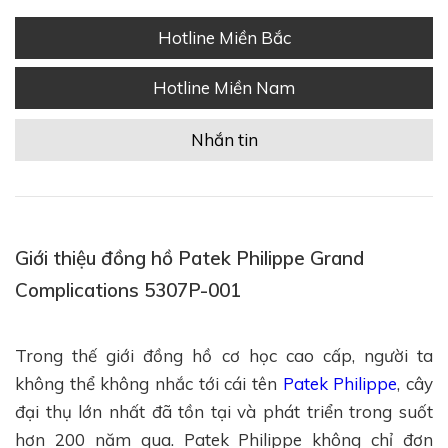
Hotline Miền Bắc
Hotline Miền Nam
Nhắn tin
Giới thiệu đồng hồ Patek Philippe Grand
Complications 5307P-001
Trong thế giới đồng hồ cơ học cao cấp, người ta
không thể không nhắc tới cái tên
Patek Philippe
, cây
đại thụ lớn nhất đã tồn tại và phát triển trong suốt
hơn 200 năm qua. Patek Philippe không chỉ đơn