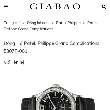
Trang chủ
Đồng hồ nam
Patek Philippe
Patek
Philippe Grand Complications
Đồng Hồ Patek Philippe Grand Complications
5307P-001
Giá liên hệ