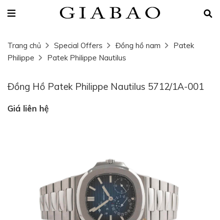
Trang chủ
Special Offers
Đồng hồ nam
Patek
Philippe
Patek Philippe Nautilus
Đồng Hồ Patek Philippe Nautilus 5712/1A-001
Giá liên hệ