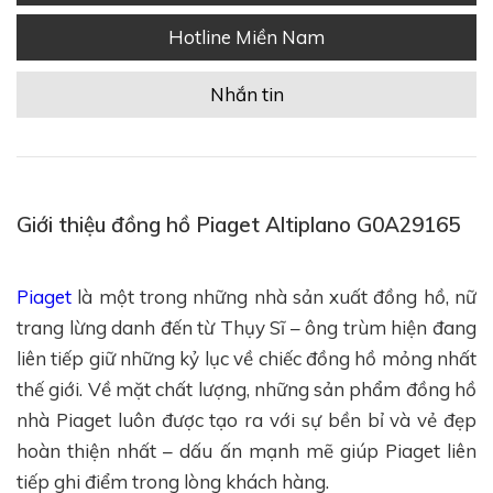
Hotline Miền Nam
Nhắn tin
Giới thiệu đồng hồ Piaget Altiplano G0A29165
Piaget
là một trong những nhà sản xuất đồng hồ, nữ
trang lừng danh đến từ Thụy Sĩ – ông trùm hiện đang
liên tiếp giữ những kỷ lục về chiếc đồng hồ mỏng nhất
thế giới. Về mặt chất lượng, những sản phẩm đồng hồ
nhà Piaget luôn được tạo ra với sự bền bỉ và vẻ đẹp
hoàn thiện nhất – dấu ấn mạnh mẽ giúp Piaget liên
tiếp ghi điểm trong lòng khách hàng.