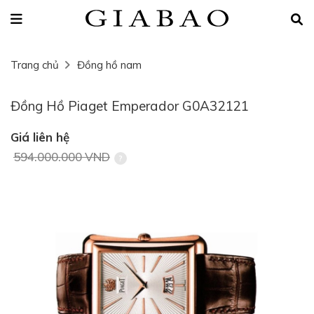
Trang chủ
Đồng hồ nam
Đồng Hồ Piaget Emperador G0A32121
Giá liên hệ
594.000.000 VND