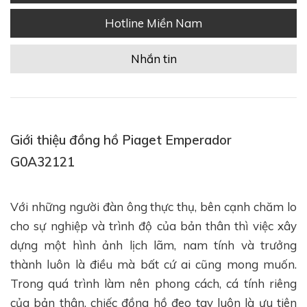
Hotline Miền Nam
Nhắn tin
Giới thiệu đồng hồ Piaget Emperador
G0A32121
Với những người đàn ông thực thụ, bên cạnh chăm lo
cho sự nghiệp và trình độ của bản thân thì việc xây
dựng một hình ảnh lịch lãm, nam tính và trưởng
thành luôn là điều mà bất cứ ai cũng mong muốn.
Trong quá trình làm nên phong cách, cá tính riêng
của bản thân, chiếc đồng hồ đeo tay luôn là ưu tiên