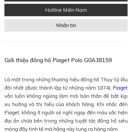
Hotline Miền Nam
Nhắn tin
Giới thiệu đồng hồ Piaget Polo G0A38159
Là một trong những thương hiệu đồng hồ Thụy Sỹ lâu
đời nhất (được thành lập từ những năm 1874),
Piaget
vẫn luôn không ngừng làm mới bản thân để bắt kịp
xu hướng và thị hiếu của khách hàng. Khi nhắc đến
Piaget, không ít người sẽ nghĩ ngay đến màu sắc hiện
đại ẩn chứa bên trong những tuyệt tác đồng hồ siêu
mỏng đầy tinh tế mà hãng này tung ra hàng năm.