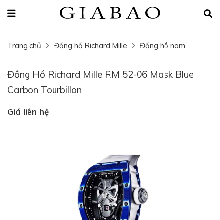
Trang chủ
Đồng hồ Richard Mille
Đồng hồ nam
Đồng Hồ Richard Mille RM 52-06 Mask Blue
Carbon Tourbillon
Giá liên hệ