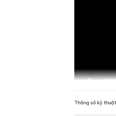
Thông số kỹ thuậ