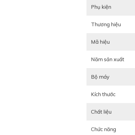
Phụ kiện
Thương hiệu
Mã hiệu
Năm sản xuất
Bộ máy
Kích thước
Chất liệu
Chức năng