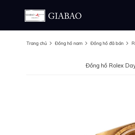
Trang chủ
Đồng hồ nam
Đồng hồ đã bán
R
Đồng hồ Rolex Da