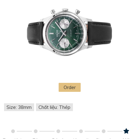
Order
Size: 38mm
Chất liệu: Thép