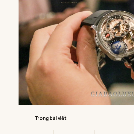
Trong bài viết