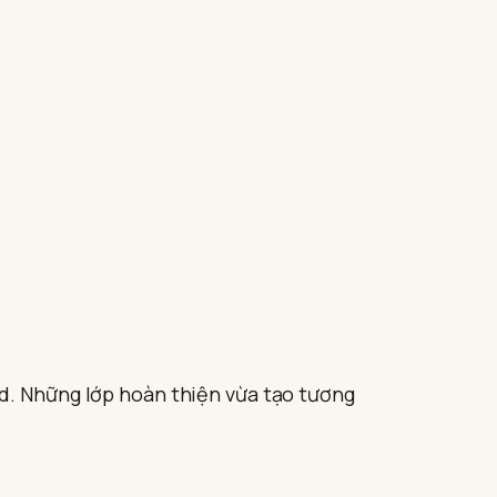
ed. Những lớp hoàn thiện vừa tạo tương