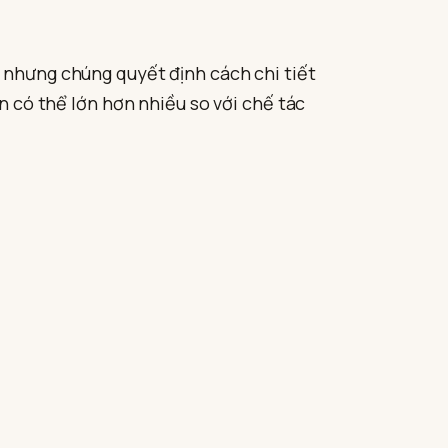
, nhưng chúng quyết định cách chi tiết
ện có thể lớn hơn nhiều so với chế tác