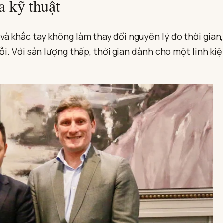
a kỹ thuật
à khắc tay không làm thay đổi nguyên lý đo thời gian
ỗi. Với sản lượng thấp, thời gian dành cho một linh ki