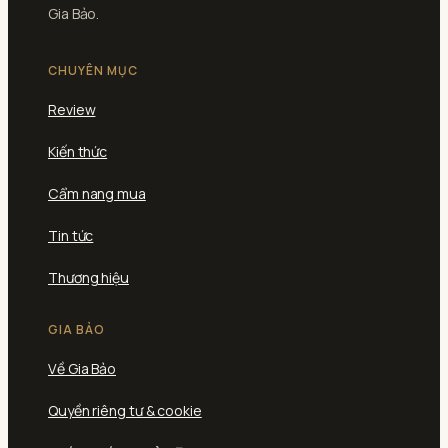
Gia Bảo.
CHUYÊN MỤC
Review
Kiến thức
Cẩm nang mua
Tin tức
Thương hiệu
GIA BẢO
Về Gia Bảo
Quyền riêng tư & cookie