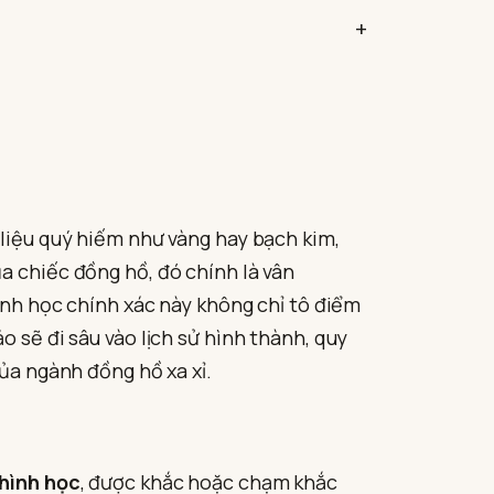
 liệu quý hiếm như vàng hay bạch kim,
a chiếc đồng hồ, đó chính là vân
hình học chính xác này không chỉ tô điểm
 sẽ đi sâu vào lịch sử hình thành, quy
của ngành đồng hồ xa xỉ.
 hình học
, được khắc hoặc chạm khắc