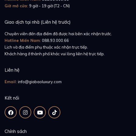
Giờ mở cửa:
9 giờ - 19 giờ (T2 - CN)
Giao dịch tại nhà (Liên hệ trước)
Chuyên viên đến địa điểm đã được hai bên xác nhận trước.
Hotline Miền Nam:
088.93.000.66
Lịch và địa điểm phụ thuộc xác nhận trực tiếp.
Khách hàng ở thành phố khác vui lòng liên hệ trực tiếp.
Liên hệ
Email:
info@giabaoluxury.com
Kết nối
Chính sách