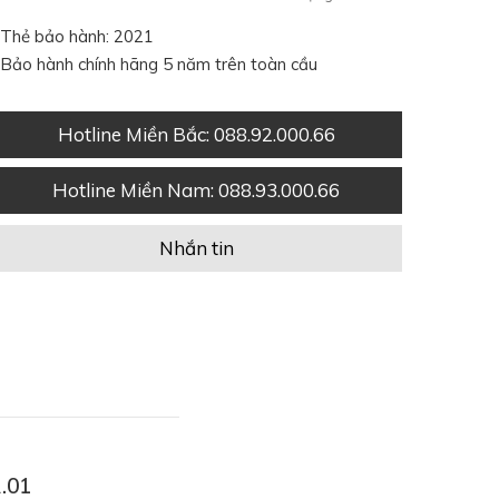
Thẻ bảo hành: 2021
Bảo hành chính hãng 5 năm trên toàn cầu
Hotline Miền Bắc
: 088.92.000.66
Hotline Miền Nam
: 088.93.000.66
Nhắn tin
.01