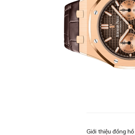
Giới thiệu đồng 