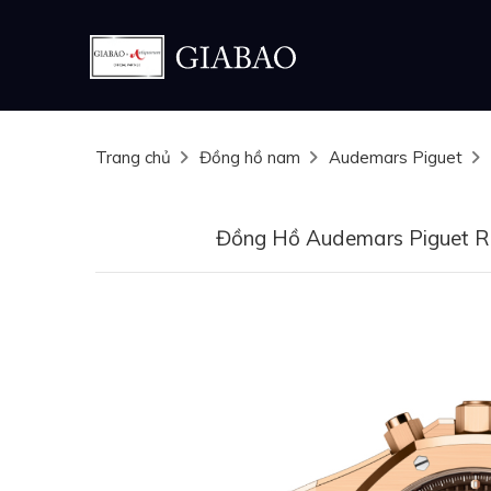
Trang chủ
Đồng hồ nam
Audemars Piguet
Đồng Hồ Audemars Piguet 