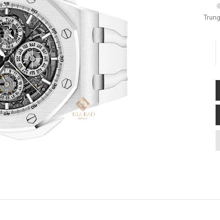
Trung