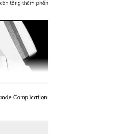
 còn tăng thêm phần
ande Complication