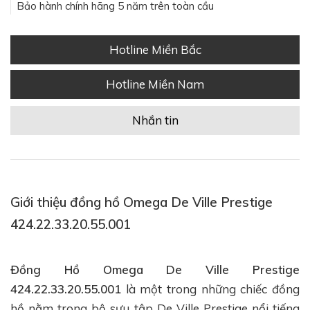
Bảo hành chính hãng 5 năm trên toàn cầu
Hotline Miền Bắc
Hotline Miền Nam
Nhắn tin
Giới thiệu đồng hồ Omega De Ville Prestige
424.22.33.20.55.001
Đồng Hồ Omega De Ville Prestige
424.22.33.20.55.001
là một trong những chiếc đồng
hồ nằm trong bộ sưu tập De Ville Prestige nổi tiếng