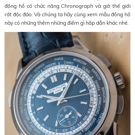
đồng hồ có chức năng Chronograph và giờ thế giới
rất độc đáo. Và chúng ta hãy cùng xem mẫu đồng hồ
này có những thêm những điểm gì hấp dẫn khác nhé.