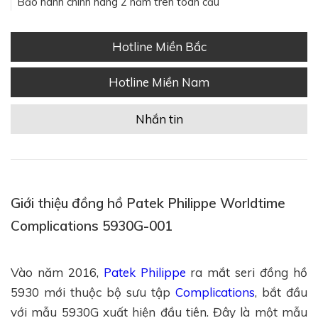
Bảo hành chính hãng 2 năm trên toàn cầu
Hotline Miền Bắc
Hotline Miền Nam
Nhắn tin
Giới thiệu đồng hồ Patek Philippe Worldtime
Complications 5930G-001
Vào năm 2016,
Patek Philippe
ra mắt seri đồng hồ
5930 mới thuộc bộ sưu tập
Complications
, bắt đầu
với mẫu 5930G xuất hiện đầu tiên. Đây là một mẫu