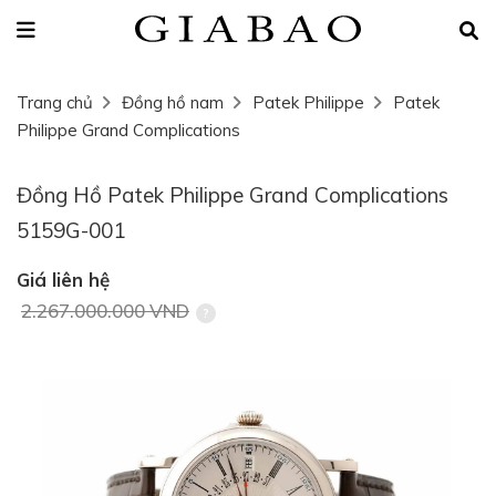
Trang chủ
Đồng hồ nam
Patek Philippe
Patek
Philippe Grand Complications
Đồng Hồ Patek Philippe Grand Complications
5159G-001
Giá liên hệ
2.267.000.000 VND