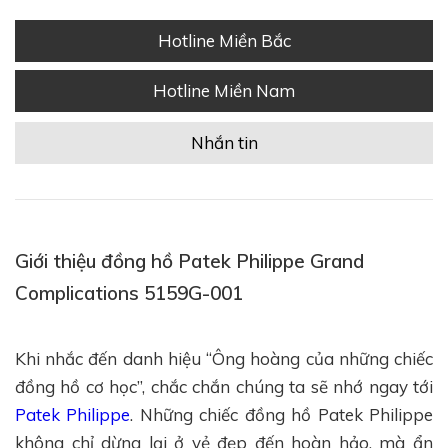
Hotline Miền Bắc
Hotline Miền Nam
Nhắn tin
Giới thiệu đồng hồ Patek Philippe Grand
Complications 5159G-001
Khi nhắc đến danh hiệu “Ông hoàng của những chiếc
đồng hồ cơ học”, chắc chắn chúng ta sẽ nhớ ngay tới
Patek Philippe
. Những chiếc đồng hồ Patek Philippe
không chỉ dừng lại ở vẻ đẹp đến hoàn hảo, mà ẩn