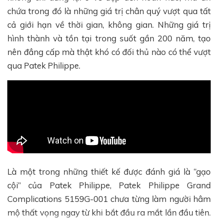
chứa trong đó là những giá trị chân quý vượt qua tất
cả giới hạn về thời gian, không gian. Những giá trị
hình thành và tồn tại trong suốt gần 200 năm, tạo
nên đẳng cấp mà thật khó có đối thủ nào có thể vượt
qua Patek Philippe.
Là một trong những thiết kế được đánh giá là “gạo
cội” của Patek Philippe, Patek Philippe Grand
Complications 5159G-001 chưa từng làm người hâm
mộ thất vọng ngay từ khi bắt đầu ra mắt lần đầu tiên.