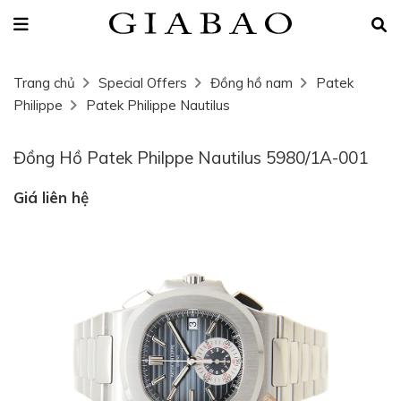
Trang chủ
Special Offers
Đồng hồ nam
Patek
Philippe
Patek Philippe Nautilus
Đồng Hồ Patek Philppe Nautilus 5980/1A-001
Giá liên hệ