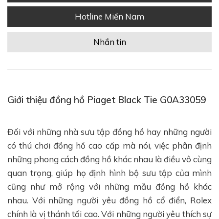
Hotline Miền Nam
Nhắn tin
Giới thiệu đồng hồ Piaget Black Tie G0A33059
Đối với những nhà sưu tập đồng hồ hay những người
có thú chơi đồng hồ cao cấp mà nói, việc phân định
những phong cách đồng hồ khác nhau là điều vô cùng
quan trọng, giúp họ định hình bộ sưu tập của mình
cũng như mở rộng với những mẫu đồng hồ khác
nhau. Với những người yêu đồng hồ cổ điển, Rolex
chính là vị thánh tối cao. Với những người yêu thích sự