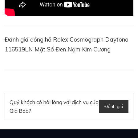
Đánh giá đồng hồ Rolex Cosmograph Daytona
116519LN Mặt Số Đen Nạm Kim Cương
Quý khách có hài lòng với dịch vụ của
Đánh giá
Gia Bảo?