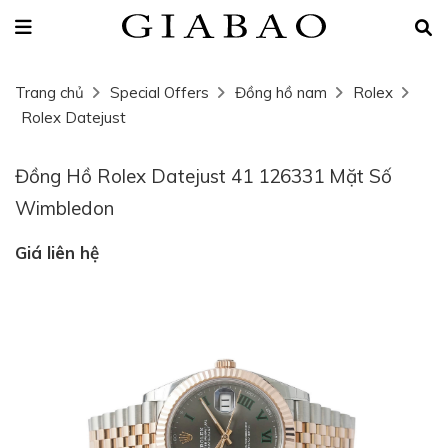
Trang chủ
Special Offers
Đồng hồ nam
Rolex
Rolex Datejust
Đồng Hồ Rolex Datejust 41 126331 Mặt Số
Wimbledon
Giá liên hệ