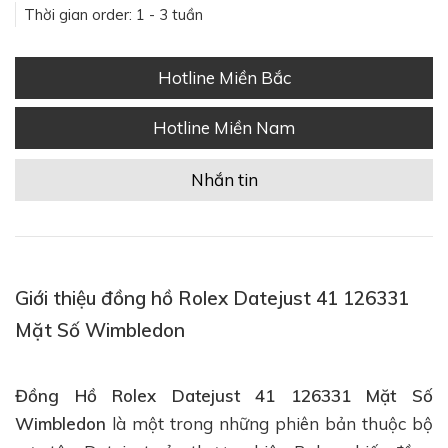
Thời gian order: 1 - 3 tuần
Hotline Miền Bắc
Hotline Miền Nam
Nhắn tin
Giới thiệu đồng hồ Rolex Datejust 41 126331
Mặt Số Wimbledon
Đồng Hồ Rolex Datejust 41 126331 Mặt Số
Wimbledon
là một trong những phiên bản thuộc bộ