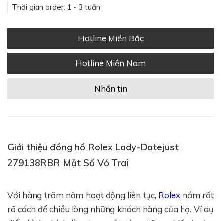
Thời gian order: 1 - 3 tuần
Hotline Miền Bắc
Hotline Miền Nam
Nhắn tin
Giới thiệu đồng hồ Rolex Lady-Datejust
279138RBR Mặt Số Vỏ Trai
Với hàng trăm năm hoạt động liên tục,
Rolex
nắm rất
rõ cách để chiều lòng những khách hàng của họ. Ví dụ