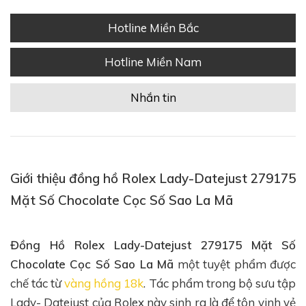
Hotline Miền Bắc
Hotline Miền Nam
Nhắn tin
Giới thiệu đồng hồ Rolex Lady-Datejust 279175
Mặt Số Chocolate Cọc Số Sao La Mã
Đồng Hồ Rolex Lady-Datejust 279175 Mặt Số
Chocolate Cọc Số Sao La Mã
một tuyệt phẩm được
chế tác từ
vàng hồng 18k
. Tác phẩm trong bộ sưu tập
Lady- Datejust của Rolex này sinh ra là để tôn vinh vẻ