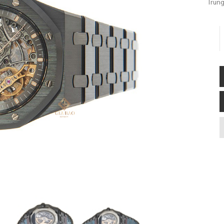
Trung