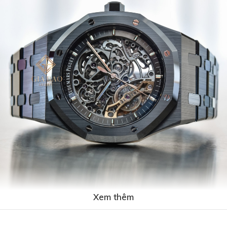
Xem thêm