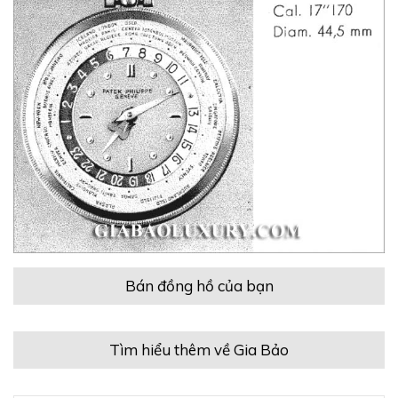
Bán đồng hồ của bạn
Tìm hiểu thêm về Gia Bảo