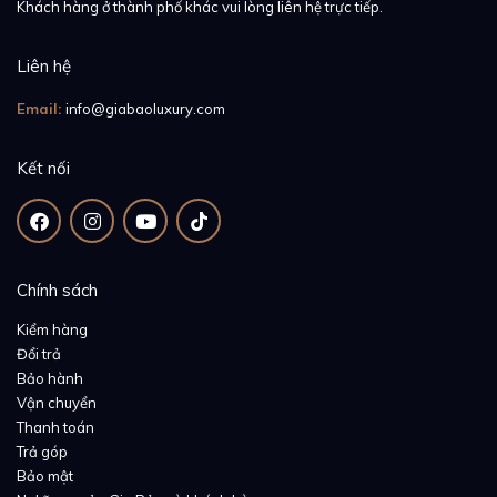
Khách hàng ở thành phố khác vui lòng liên hệ trực tiếp.
Liên hệ
Email:
info@giabaoluxury.com
Kết nối
Chính sách
Kiểm hàng
Đổi trả
Bảo hành
Vận chuyển
Thanh toán
Trả góp
Bảo mật