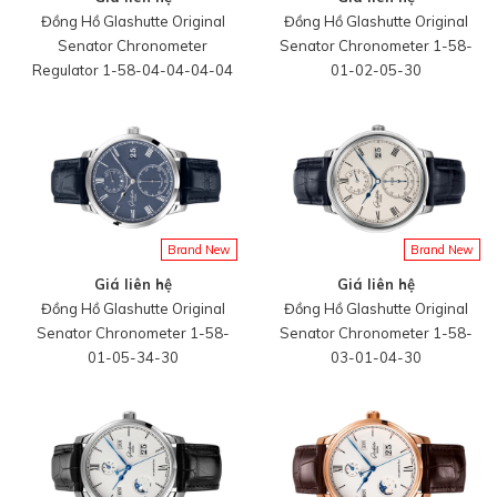
Đồng Hồ Glashutte Original
Đồng Hồ Glashutte Original
Senator Chronometer
Senator Chronometer 1-58-
Regulator 1-58-04-04-04-04
01-02-05-30
Brand New
Brand New
Giá liên hệ
Giá liên hệ
Đồng Hồ Glashutte Original
Đồng Hồ Glashutte Original
Senator Chronometer 1-58-
Senator Chronometer 1-58-
01-05-34-30
03-01-04-30