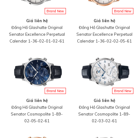
Brand New
Brand New
Giá liên hệ
Giá liên hệ
Đồng Hồ Glashutte Original
Đồng Hồ Glashutte Original
Senator Excellence Perpetual
Senator Excellence Perpetual
Calendar 1-36-02-01-02-61
Calendar 1-36-02-02-05-61
Brand New
Brand New
Giá liên hệ
Giá liên hệ
Đồng Hồ Glashutte Original
Đồng Hồ Glashutte Original
Senator Cosmopolite 1-89-
Senator Cosmopolite 1-89-
02-05-02-61
02-03-02-61