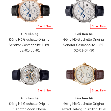
Brand New
Brand New
Giá liên hệ
Giá liên hệ
Đồng Hồ Glashutte Original
Đồng Hồ Glashutte Original
Senator Cosmopolite 1-89-
Senator Cosmopolite 1-89-
02-01-05-61
02-01-04-30
Brand New
Brand New
Giá liên hệ
Giá liên hệ
Đồng Hồ Glashutte Original
Đồng Hồ Glashutte Original
Senator Moon Phase
Alfred Helwig Tourbillon 1920