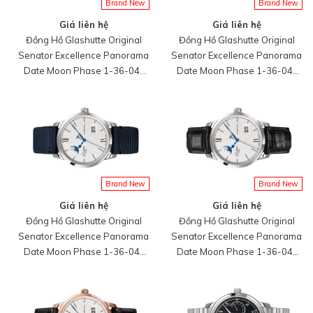
Brand New
Brand New
Giá liên hệ
Giá liên hệ
Đồng Hồ Glashutte Original
Đồng Hồ Glashutte Original
Senator Excellence Panorama
Senator Excellence Panorama
Date Moon Phase 1-36-04-
Date Moon Phase 1-36-04-
01-02-71
01-02-66
Brand New
Brand New
Giá liên hệ
Giá liên hệ
Đồng Hồ Glashutte Original
Đồng Hồ Glashutte Original
Senator Excellence Panorama
Senator Excellence Panorama
Date Moon Phase 1-36-04-
Date Moon Phase 1-36-04-
01-02-64
01-02-61